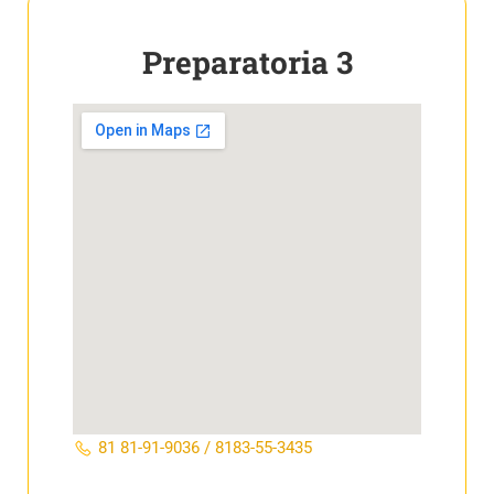
Preparatoria 3
81 81-91-9036 / 8183-55-3435