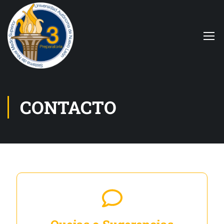
CONTACTO